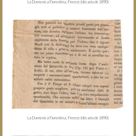
La Domenica Fiorentina, Firenze (década de 1890)
La Domenica Fiorentina, Firenze (década de 1890)