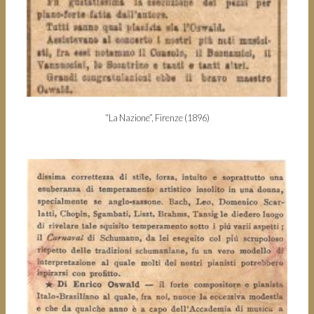
“La Nazione”, Firenze (1896)