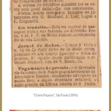
“Diário Popular”, São Paulo (1896)