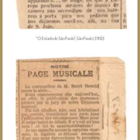
“O Estado de São Paulo”, São Paulo (1900)