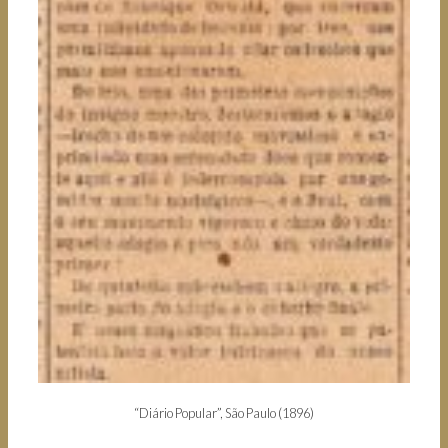
“Diário Popular”, São Paulo (1896)