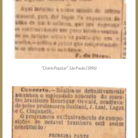
“Diário Popular”, São Paulo (1896)