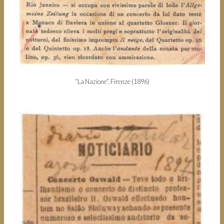
“La Nazione”, Firenze (1896)