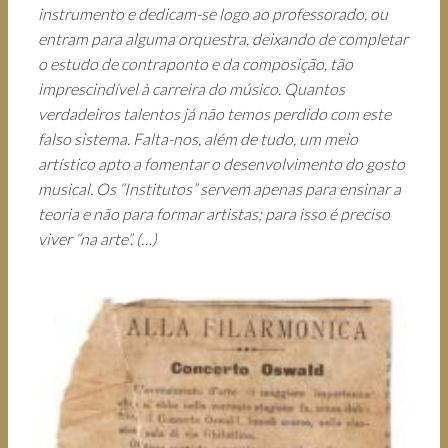
instrumento e dedicam-se logo ao professorado, ou
entram para alguma orquestra, deixando de completar
o estudo de contraponto e da composição, tão
imprescindível à carreira do músico. Quantos
verdadeiros talentos já não temos perdido com este
falso sistema. Falta-nos, além de tudo, um meio
artístico apto a fomentar o desenvolvimento do gosto
musical. Os “Institutos” servem apenas para ensinar a
teoria e não para formar artistas; para isso é preciso
viver “na arte”. (…)