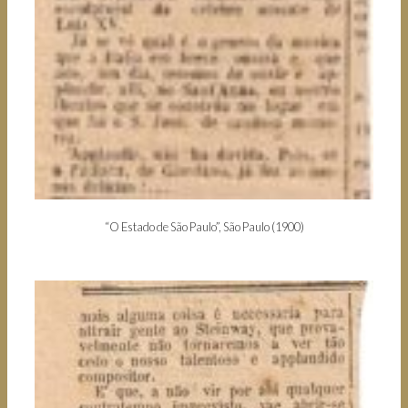
“O Estado de São Paulo”, São Paulo (1900)