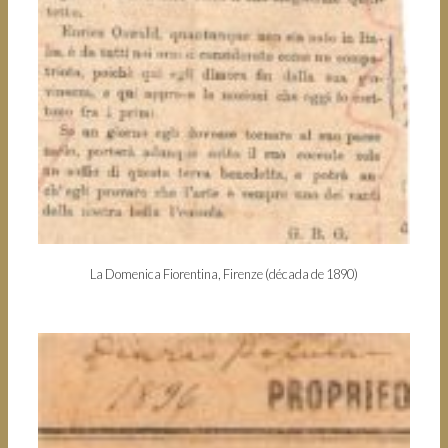
La Domenica Fiorentina, Firenze (década de 1890)