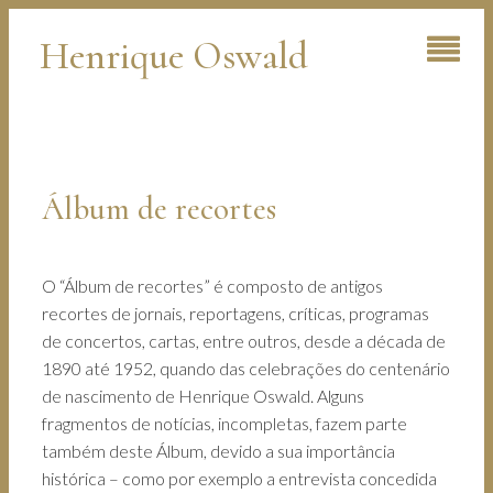
Henrique Oswald
Álbum de recortes
O “Álbum de recortes” é composto de antigos
recortes de jornais, reportagens, críticas, programas
de concertos, cartas, entre outros, desde a década de
1890 até 1952, quando das celebrações do centenário
de nascimento de Henrique Oswald. Alguns
fragmentos de notícias, incompletas, fazem parte
também deste Álbum, devido a sua importância
histórica – como por exemplo a entrevista concedida