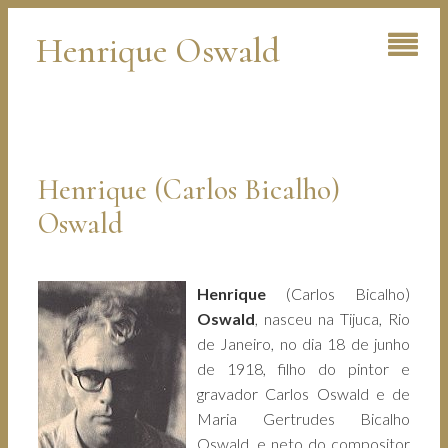
Henrique Oswald
Henrique (Carlos Bicalho)
Oswald
Henrique
(Carlos Bicalho)
Oswald
, nasceu na Tijuca, Rio
de Janeiro, no dia 18 de junho
de 1918, filho do pintor e
gravador Carlos Oswald e de
Maria Gertrudes Bicalho
Oswald, e neto do compositor