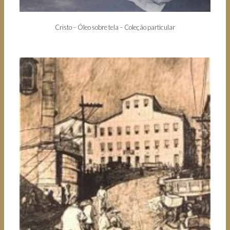
Cristo – Óleo sobre tela – Coleção particular