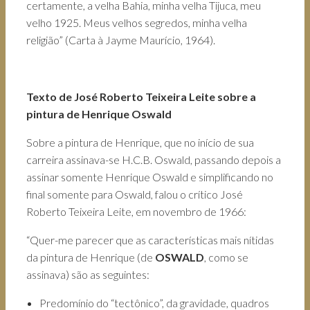
certamente, a velha Bahia, minha velha Tijuca, meu
velho 1925. Meus velhos segredos, minha velha
religião” (Carta à Jayme Maurício, 1964).
Texto de José Roberto Teixeira Leite sobre a
pintura de Henrique Oswald
Sobre a pintura de Henrique, que no início de sua
carreira assinava-se H.C.B. Oswald, passando depois a
assinar somente Henrique Oswald e simplificando no
final somente para Oswald, falou o crítico José
Roberto Teixeira Leite, em novembro de 1966:
“Quer-me parecer que as características mais nítidas
da pintura de Henrique (de
OSWALD
, como se
assinava) são as seguintes:
Predomínio do “tectônico”, da gravidade, quadros