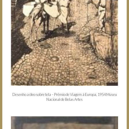
Desenho a óleo sobre tela – Prêmio de Viagem à Europa, 1954 Museu
Nacional de Belas Artes