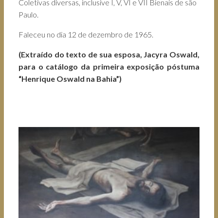
Coletivas diversas, inclusive I, V, VI e VII Bienais de são
Paulo.
Faleceu no dia 12 de dezembro de 1965.
(Extraído do texto de sua esposa, Jacyra Oswald,
para o catálogo da primeira exposição póstuma
“Henrique Oswald na Bahia”)