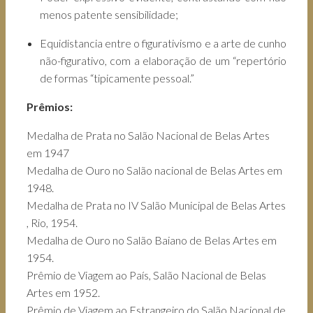
menos patente sensibilidade;
Equidistancia entre o figurativismo e a arte de cunho
não-figurativo, com a elaboração de um “repertório
de formas “tipicamente pessoal.”
Prêmios:
Medalha de Prata no Salão Nacional de Belas Artes
em 1947
Medalha de Ouro no Salão nacional de Belas Artes em
1948.
Medalha de Prata no IV Salão Municipal de Belas Artes
, Rio, 1954.
Medalha de Ouro no Salão Baiano de Belas Artes em
1954.
Prêmio de Viagem ao País, Salão Nacional de Belas
Artes em 1952.
Prêmio de Viagem ao Estrangeiro do Salão Nacional de