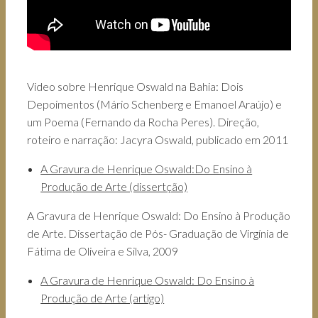
Video sobre Henrique Oswald na Bahia: Dois
Depoimentos (Mário Schenberg e Emanoel Araújo) e
um Poema (Fernando da Rocha Peres). Direção,
roteiro e narração: Jacyra Oswald, publicado em 2011
A Gravura de Henrique Oswald:Do Ensino à
Produção de Arte (dissertção)
A Gravura de Henrique Oswald: Do Ensino à Produção
de Arte. Dissertação de Pós- Graduação de Virgínia de
Fátima de Oliveira e Silva, 2009
A Gravura de Henrique Oswald: Do Ensino à
Produção de Arte (artigo)