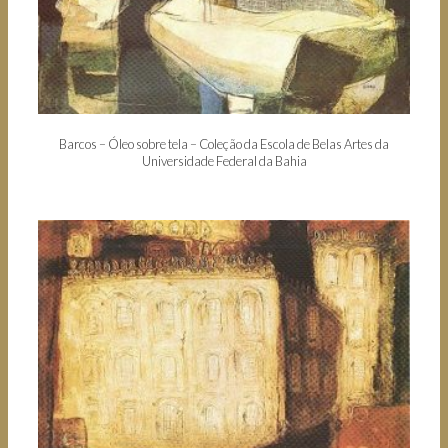
Barcos – Óleo sobre tela – Coleção da Escola de Belas Artes da
Universidade Federal da Bahia