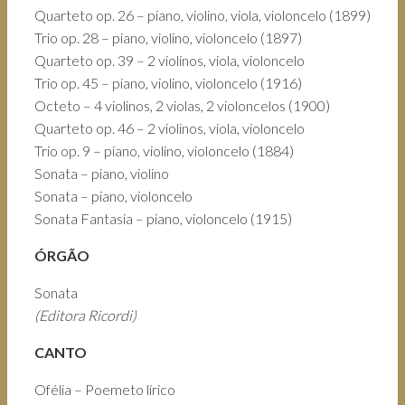
Quarteto op. 26 – piano, violino, viola, violoncelo (1899)
Trio op. 28 – piano, violino, violoncelo (1897)
Quarteto op. 39 – 2 violinos, viola, violoncelo
Trio op. 45 – piano, violino, violoncelo (1916)
Octeto – 4 violinos, 2 violas, 2 violoncelos (1900)
Quarteto op. 46 – 2 violinos, viola, violoncelo
Trio op. 9 – piano, violino, violoncelo (1884)
Sonata – piano, violino
Sonata – piano, violoncelo
Sonata Fantasia – piano, violoncelo (1915)
ÓRGÃO
Sonata
(Editora Ricordi)
CANTO
Ofélia – Poemeto lírico