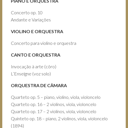
PIANO E ORQUESTRA
Concerto op. 10
Andante e Variações
VIOLINO E ORQUESTRA
Concerto para violino e orquestra
CANTO E ORQUESTRA
Invocação à arte (côro)
L’Enseigne (voz solo)
ORQUESTRA DE CÂMARA
Quarteto op. 5 – piano, violino, viola, violoncelo
Quarteto op. 16 – 2 violinos, viola, violoncelo
Quarteto op. 17 – 2 violinos, viola, violoncelo
Quinteto op. 18 – piano, 2 violinos, viola, violoncelo
(1894)