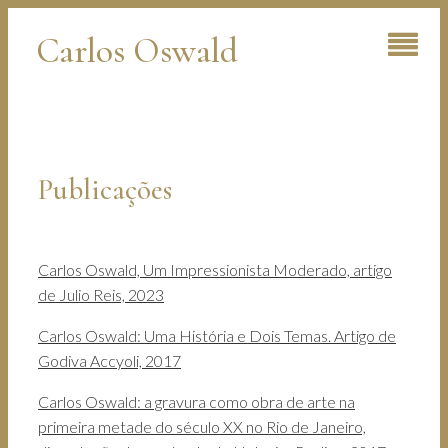
Carlos Oswald
Publicações
Carlos Oswald, Um Impressionista Moderado, artigo
de Julio Reis, 2023
Carlos Oswald: Uma História e Dois Temas. Artigo de
Godiva Accyoli, 2017
Carlos Oswald: a gravura como obra de arte na
primeira metade do século XX no Rio de Janeiro,